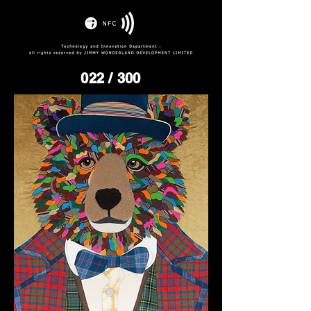
022
/ 300